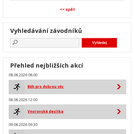
<< zpět
Vyhledávání závodníků
Přehled nejbližších akcí
08.08.2026 08:00
Běh pro dobrou věc
08.08.2026 12:00
Vnorovská desítka
09.08.2026 09:30