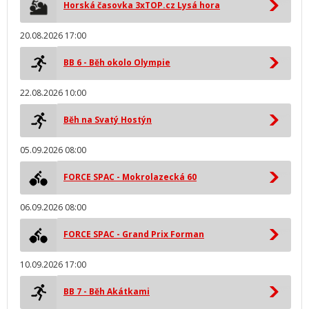
Horská časovka 3xTOP.cz Lysá hora
20.08.2026 17:00
BB 6 - Běh okolo Olympie
22.08.2026 10:00
Běh na Svatý Hostýn
05.09.2026 08:00
FORCE SPAC - Mokrolazecká 60
06.09.2026 08:00
FORCE SPAC - Grand Prix Forman
10.09.2026 17:00
BB 7 - Běh Akátkami