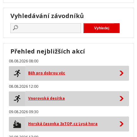
Vyhledávání závodníků
Přehled nejbližších akcí
08.08.2026 08:00
Běh pro dobrou věc
08.08.2026 12:00
Vnorovská desítka
09.08.2026 09:30
Horská časovka 3xTOP.cz Lysá hora