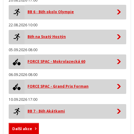
20.08.2026 17:00
BB 6 - Běh okolo Olympie
22.08.2026 10:00
Běh na Svatý Hostýn
05.09.2026 08:00
FORCE SPAC - Mokrolazecká 60
06.09.2026 08:00
FORCE SPAC - Grand Prix Forman
10.09.2026 17:00
BB 7 - Běh Akátkami
Další akce