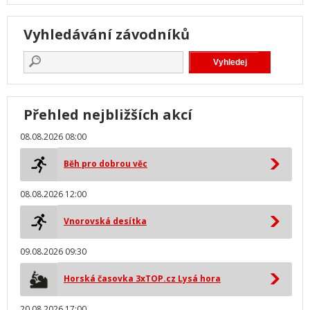
Vyhledávání závodníků
Přehled nejbližších akcí
08.08.2026 08:00
Běh pro dobrou věc
08.08.2026 12:00
Vnorovská desítka
09.08.2026 09:30
Horská časovka 3xTOP.cz Lysá hora
20.08.2026 17:00