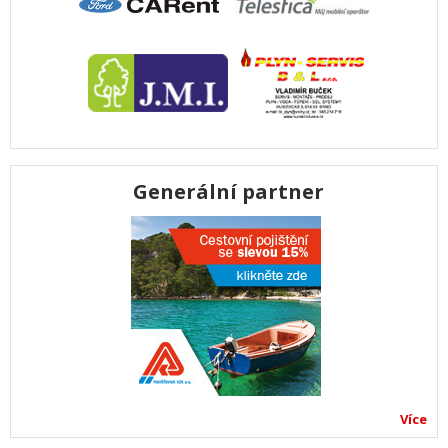
Generální partner
Více