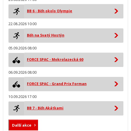
BB 6 - Běh okolo Olympie
22.08.2026 10:00
Běh na Svatý Hostýn
05.09.2026 08:00
FORCE SPAC - Mokrolazecká 60
06.09.2026 08:00
FORCE SPAC - Grand Prix Forman
10.09.2026 17:00
BB 7 - Běh Akátkami
Další akce