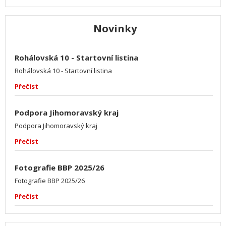
Novinky
Rohálovská 10 - Startovní listina
Rohálovská 10 - Startovní listina
Přečíst
Podpora Jihomoravský kraj
Podpora Jihomoravský kraj
Přečíst
Fotografie BBP 2025/26
Fotografie BBP 2025/26
Přečíst