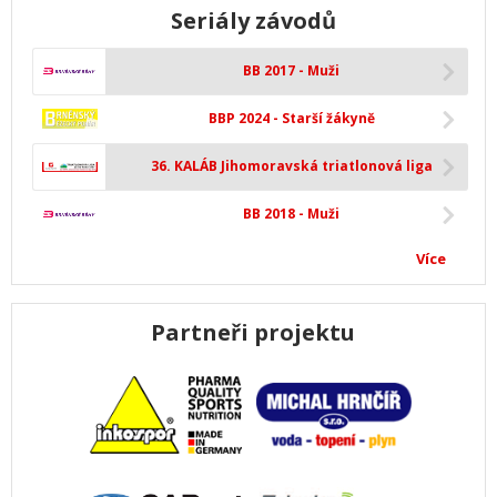
Seriály závodů
BB 2017 - Muži
BBP 2024 - Starší žákyně
36. KALÁB Jihomoravská triatlonová liga
BB 2018 - Muži
Více
Partneři projektu