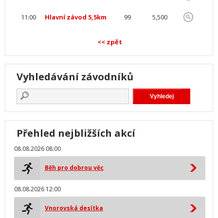
11:00
Hlavní závod 5,5km
99
5,500
<< zpět
Vyhledávání závodníků
Přehled nejbližších akcí
08.08.2026 08:00
Běh pro dobrou věc
08.08.2026 12:00
Vnorovská desítka