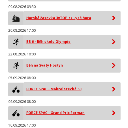
09.08.2026 09:30
Horská časovka 3xTOP.cz Lysá hora
20.08.2026 17:00
BB 6 - Běh okolo Olympie
22.08.2026 10:00
Běh na Svatý Hostýn
05.09.2026 08:00
FORCE SPAC - Mokrolazecká 60
06.09.2026 08:00
FORCE SPAC - Grand Prix Forman
10.09.2026 17:00