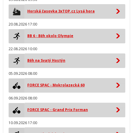
Horská časovka 3xTOP.cz Lysá hora
20.08.2026 17:00
BB 6 - Běh okolo Olympie
22.08.2026 10:00
Běh na Svatý Hostýn
05.09.2026 08:00
FORCE SPAC - Mokrolazecká 60
06.09.2026 08:00
FORCE SPAC - Grand Prix Forman
10.09.2026 17:00