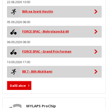
22.08.2026 10:00
Běh na Svatý Hostýn
05.09.2026 08:00
FORCE SPAC - Mokrolazecká 60
06.09.2026 08:00
FORCE SPAC - Grand Prix Forman
10.09.2026 17:00
BB 7 - Běh Akátkami
Další akce
MYLAPS ProChip