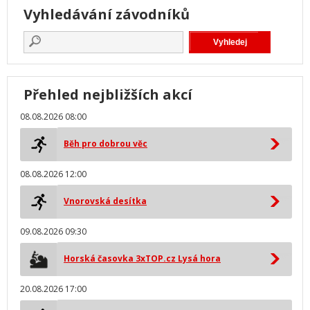
Vyhledávání závodníků
Přehled nejbližších akcí
08.08.2026 08:00
Běh pro dobrou věc
08.08.2026 12:00
Vnorovská desítka
09.08.2026 09:30
Horská časovka 3xTOP.cz Lysá hora
20.08.2026 17:00