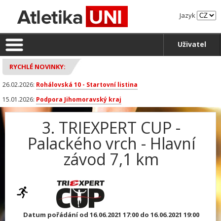
Jazyk
Uživatel
RYCHLÉ NOVINKY:
26.02.2026:
Rohálovská 10 - Startovní listina
15.01.2026:
Podpora Jihomoravský kraj
3. TRIEXPERT CUP -
Palackého vrch - Hlavní
závod 7,1 km
Datum pořádání od 16.06.2021 17:00 do 16.06.2021 19:00