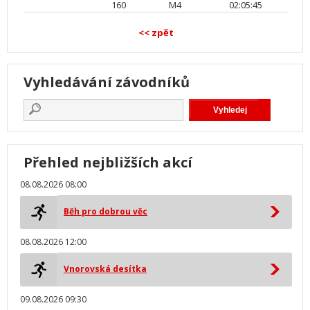
160
M4
02:05:45
<< zpět
Vyhledávání závodníků
Přehled nejbližších akcí
08.08.2026 08:00
Běh pro dobrou věc
08.08.2026 12:00
Vnorovská desítka
09.08.2026 09:30