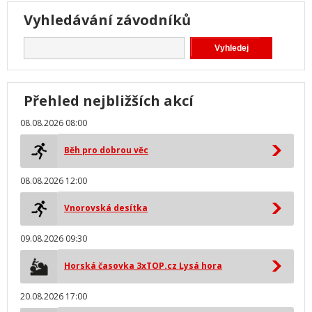
Vyhledávání závodníků
Přehled nejbližších akcí
08.08.2026 08:00
Běh pro dobrou věc
08.08.2026 12:00
Vnorovská desítka
09.08.2026 09:30
Horská časovka 3xTOP.cz Lysá hora
20.08.2026 17:00