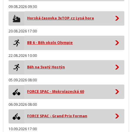
09.08.2026 09:30
Horská časovka 3xTOP.cz Lysá hora
20.08.2026 17:00
BB 6 - Běh okolo Olympie
22.08.2026 10:00
Běh na Svatý Hostýn
05.09.2026 08:00
FORCE SPAC - Mokrolazecká 60
06.09.2026 08:00
FORCE SPAC - Grand Prix Forman
10.09.2026 17:00