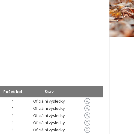
Počet kol
Stav
1
Oficiální výsledky
1
Oficiální výsledky
1
Oficiální výsledky
1
Oficiální výsledky
1
Oficiální výsledky