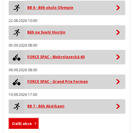
BB 6 - Běh okolo Olympie
22.08.2026 10:00
Běh na Svatý Hostýn
05.09.2026 08:00
FORCE SPAC - Mokrolazecká 60
06.09.2026 08:00
FORCE SPAC - Grand Prix Forman
10.09.2026 17:00
BB 7 - Běh Akátkami
Další akce