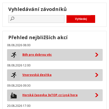
Vyhledávání závodníků
Přehled nejbližších akcí
08.08.2026 08:00
Běh pro dobrou věc
08.08.2026 12:00
Vnorovská desítka
09.08.2026 09:30
Horská časovka 3xTOP.cz Lysá hora
20.08.2026 17:00