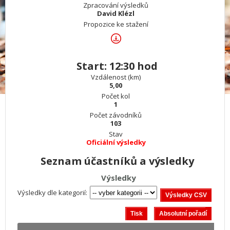
Zpracování výsledků
David Klézl
Propozice ke stažení
Start: 12:30 hod
Vzdálenost (km)
5,00
Počet kol
1
Počet závodníků
103
Stav
Oficiální výsledky
Seznam účastníků a výsledky
Výsledky
Výsledky dle kategorií: