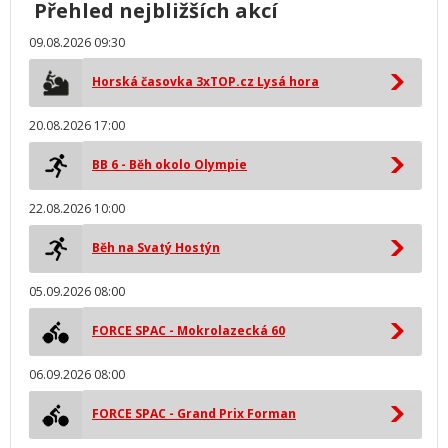
Přehled nejbližších akcí
09.08.2026 09:30
Horská časovka 3xTOP.cz Lysá hora
20.08.2026 17:00
BB 6 - Běh okolo Olympie
22.08.2026 10:00
Běh na Svatý Hostýn
05.09.2026 08:00
FORCE SPAC - Mokrolazecká 60
06.09.2026 08:00
FORCE SPAC - Grand Prix Forman