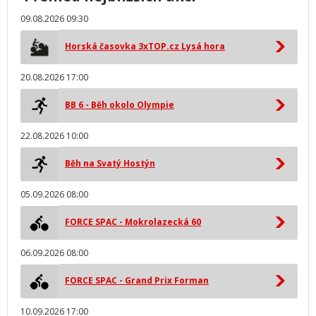
09.08.2026 09:30
Horská časovka 3xTOP.cz Lysá hora
20.08.2026 17:00
BB 6 - Běh okolo Olympie
22.08.2026 10:00
Běh na Svatý Hostýn
05.09.2026 08:00
FORCE SPAC - Mokrolazecká 60
06.09.2026 08:00
FORCE SPAC - Grand Prix Forman
10.09.2026 17:00