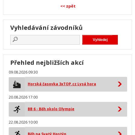
<< zpět
Vyhledávání závodníků
Přehled nejbližších akcí
09.08.2026 09:30
Horská časovka 3xTOP.cz Lysá hora
20.08.2026 17:00
BB 6 - Běh okolo Olympie
22.08.2026 10:00
Běh na Svatý Hostýn