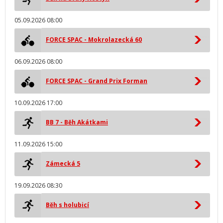
05.09.2026 08:00
FORCE SPAC - Mokrolazecká 60
06.09.2026 08:00
FORCE SPAC - Grand Prix Forman
10.09.2026 17:00
BB 7 - Běh Akátkami
11.09.2026 15:00
Zámecká 5
19.09.2026 08:30
Běh s holubicí