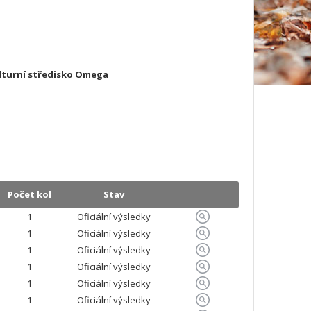
ulturní středisko Omega
Počet kol
Stav
1
Oficiální výsledky
1
Oficiální výsledky
1
Oficiální výsledky
1
Oficiální výsledky
1
Oficiální výsledky
1
Oficiální výsledky