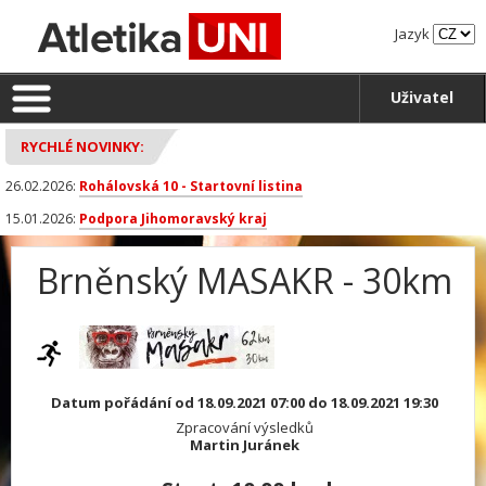
Jazyk
Uživatel
RYCHLÉ NOVINKY:
26.02.2026:
Rohálovská 10 - Startovní listina
15.01.2026:
Podpora Jihomoravský kraj
Brněnský MASAKR - 30km
Datum pořádání od 18.09.2021 07:00 do 18.09.2021 19:30
Zpracování výsledků
Martin Juránek