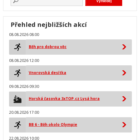
Přehled nejbližších akcí
08.08.2026 08:00
Běh pro dobrou věc
08.08.2026 12:00
Vnorovská desítka
09.08.2026 09:30
Horská časovka 3xTOP.cz Lysá hora
20.08.2026 17:00
BB 6 - Běh okolo Olympie
22.08.2026 10:00