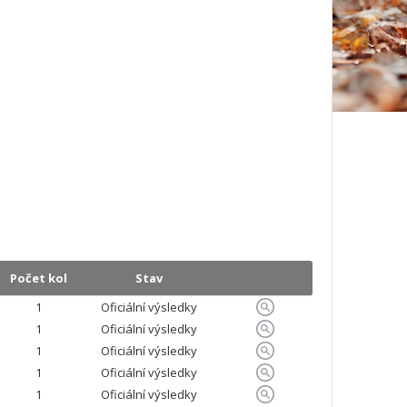
Počet kol
Stav
1
Oficiální výsledky
1
Oficiální výsledky
1
Oficiální výsledky
1
Oficiální výsledky
1
Oficiální výsledky