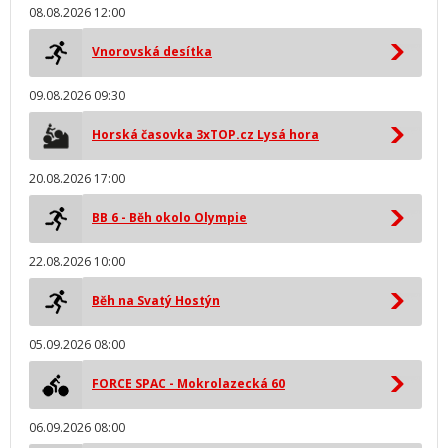
08.08.2026 12:00
Vnorovská desítka
09.08.2026 09:30
Horská časovka 3xTOP.cz Lysá hora
20.08.2026 17:00
BB 6 - Běh okolo Olympie
22.08.2026 10:00
Běh na Svatý Hostýn
05.09.2026 08:00
FORCE SPAC - Mokrolazecká 60
06.09.2026 08:00