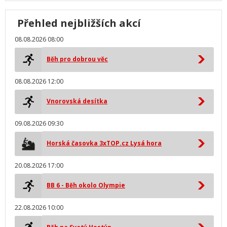
Přehled nejbližších akcí
08.08.2026 08:00
Běh pro dobrou věc
08.08.2026 12:00
Vnorovská desítka
09.08.2026 09:30
Horská časovka 3xTOP.cz Lysá hora
20.08.2026 17:00
BB 6 - Běh okolo Olympie
22.08.2026 10:00