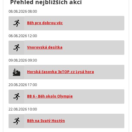
Přehled nejbližších akcí
08.08.2026 08:00
Běh pro dobrou věc
08.08.2026 12:00
Vnorovská desítka
09.08.2026 09:30
Horská časovka 3xTOP.cz Lysá hora
20.08.2026 17:00
BB 6 - Běh okolo Olympie
22.08.2026 10:00
Běh na Svatý Hostýn