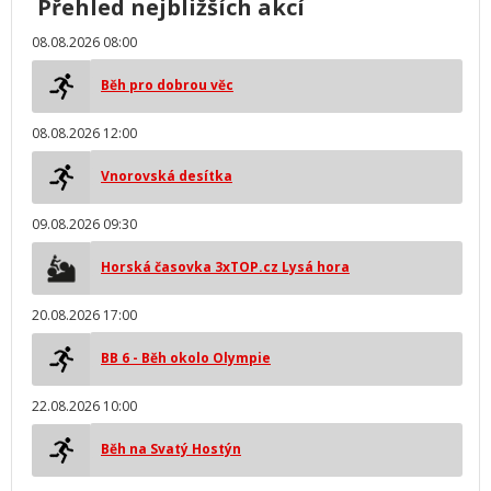
Přehled nejbližších akcí
08.08.2026 08:00
Běh pro dobrou věc
08.08.2026 12:00
Vnorovská desítka
09.08.2026 09:30
Horská časovka 3xTOP.cz Lysá hora
20.08.2026 17:00
BB 6 - Běh okolo Olympie
22.08.2026 10:00
Běh na Svatý Hostýn