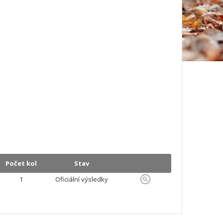
Počet kol
Stav
1
Oficiální výsledky