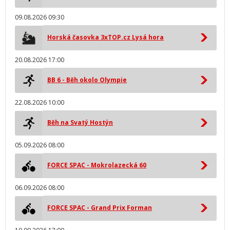
09.08.2026 09:30
Horská časovka 3xTOP.cz Lysá hora
20.08.2026 17:00
BB 6 - Běh okolo Olympie
22.08.2026 10:00
Běh na Svatý Hostýn
05.09.2026 08:00
FORCE SPAC - Mokrolazecká 60
06.09.2026 08:00
FORCE SPAC - Grand Prix Forman