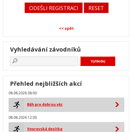
<< zpět
Vyhledávání závodníků
Přehled nejbližších akcí
08.08.2026 08:00
Běh pro dobrou věc
08.08.2026 12:00
Vnorovská desítka