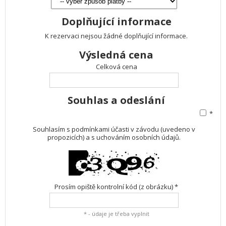
Doplňující informace
K rezervaci nejsou žádné doplňující informace.
Výsledná cena
Celková cena
Souhlas a odeslání
*
Souhlasím s podmínkami účasti v závodu (uvedeno v
propozicích) a s uchováním osobních údajů.
Prosím opiště kontrolní kód (z obrázku) *
* - údaje je třeba vyplnit