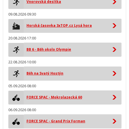
Vnorovská desítka
09.08.2026 09:30
Horská časovka 3xTOP.cz Lysá hora
20.08.2026 17:00
BB 6 - Běh okolo Olympie
22.08.2026 10:00
Běh na Svatý Hostýn
05.09.2026 08:00
FORCE SPAC - Mokrolazecká 60
06.09.2026 08:00
FORCE SPAC - Grand Prix Forman