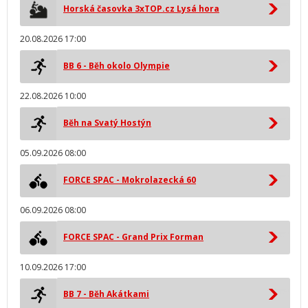
Horská časovka 3xTOP.cz Lysá hora
20.08.2026 17:00
BB 6 - Běh okolo Olympie
22.08.2026 10:00
Běh na Svatý Hostýn
05.09.2026 08:00
FORCE SPAC - Mokrolazecká 60
06.09.2026 08:00
FORCE SPAC - Grand Prix Forman
10.09.2026 17:00
BB 7 - Běh Akátkami