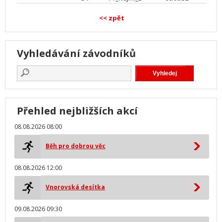
<< zpět
Vyhledávání závodníků
Přehled nejbližších akcí
08.08.2026 08:00
Běh pro dobrou věc
08.08.2026 12:00
Vnorovská desítka
09.08.2026 09:30