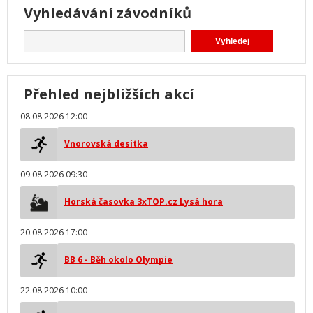
Vyhledávání závodníků
Přehled nejbližších akcí
08.08.2026 12:00
Vnorovská desítka
09.08.2026 09:30
Horská časovka 3xTOP.cz Lysá hora
20.08.2026 17:00
BB 6 - Běh okolo Olympie
22.08.2026 10:00