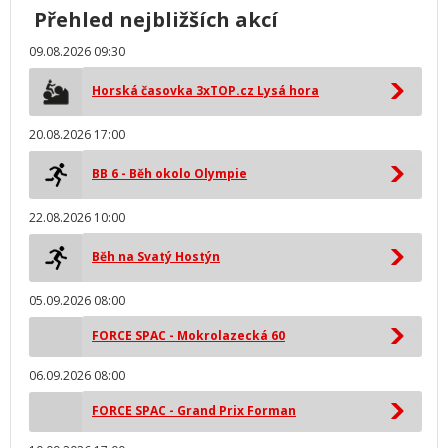
Přehled nejbližších akcí
09.08.2026 09:30
Horská časovka 3xTOP.cz Lysá hora
20.08.2026 17:00
BB 6 - Běh okolo Olympie
22.08.2026 10:00
Běh na Svatý Hostýn
05.09.2026 08:00
FORCE SPAC - Mokrolazecká 60
06.09.2026 08:00
FORCE SPAC - Grand Prix Forman