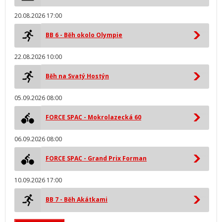
20.08.2026 17:00
BB 6 - Běh okolo Olympie
22.08.2026 10:00
Běh na Svatý Hostýn
05.09.2026 08:00
FORCE SPAC - Mokrolazecká 60
06.09.2026 08:00
FORCE SPAC - Grand Prix Forman
10.09.2026 17:00
BB 7 - Běh Akátkami