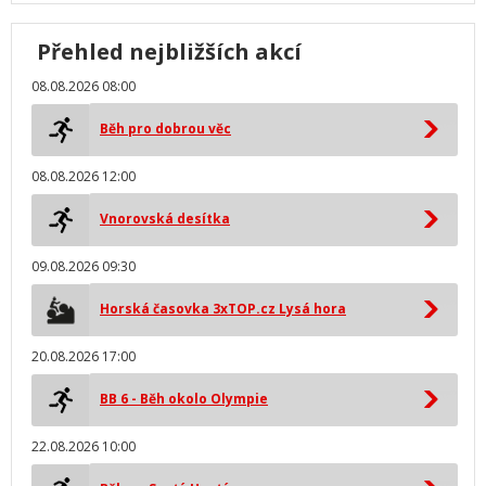
Přehled nejbližších akcí
08.08.2026 08:00
Běh pro dobrou věc
08.08.2026 12:00
Vnorovská desítka
09.08.2026 09:30
Horská časovka 3xTOP.cz Lysá hora
20.08.2026 17:00
BB 6 - Běh okolo Olympie
22.08.2026 10:00