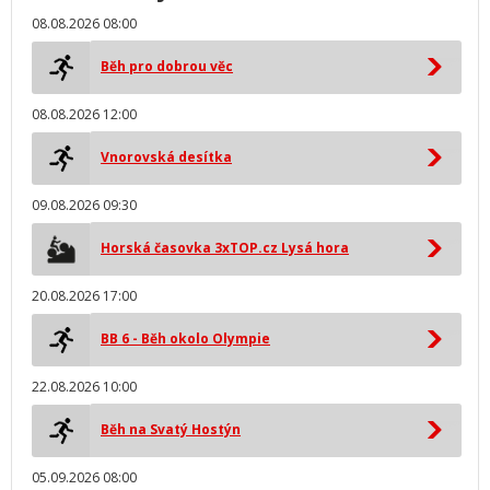
08.08.2026 08:00
Běh pro dobrou věc
08.08.2026 12:00
Vnorovská desítka
09.08.2026 09:30
Horská časovka 3xTOP.cz Lysá hora
20.08.2026 17:00
BB 6 - Běh okolo Olympie
22.08.2026 10:00
Běh na Svatý Hostýn
05.09.2026 08:00