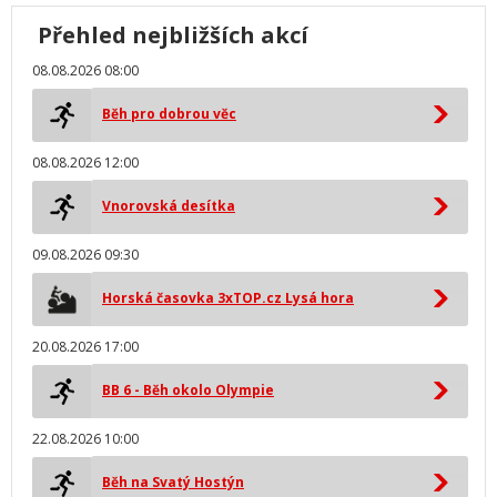
Přehled nejbližších akcí
08.08.2026 08:00
Běh pro dobrou věc
08.08.2026 12:00
Vnorovská desítka
09.08.2026 09:30
Horská časovka 3xTOP.cz Lysá hora
20.08.2026 17:00
BB 6 - Běh okolo Olympie
22.08.2026 10:00
Běh na Svatý Hostýn