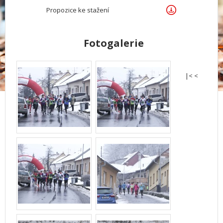
Propozice ke stažení
Fotogalerie
|< <