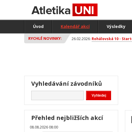
Úvod
Kalendář akcí
Výsledky
RYCHLÉ NOVINKY:
26.02.2026:
Rohálovská 10 - Start
Vyhledávání závodníků
Přehled nejbližších akcí
08.08.2026 08:00