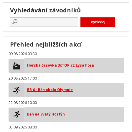
Vyhledávání závodníků
Přehled nejbližších akcí
09.08.2026 09:30
Horská časovka 3xTOP.cz Lysá hora
20.08.2026 17:00
BB 6 - Běh okolo Olympie
22.08.2026 10:00
Běh na Svatý Hostýn
05.09.2026 08:00