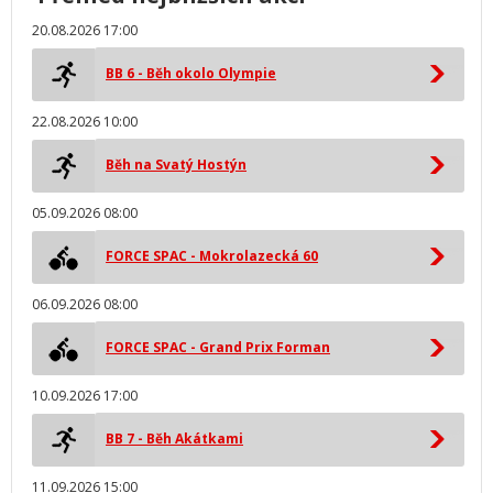
20.08.2026 17:00
BB 6 - Běh okolo Olympie
22.08.2026 10:00
Běh na Svatý Hostýn
05.09.2026 08:00
FORCE SPAC - Mokrolazecká 60
06.09.2026 08:00
FORCE SPAC - Grand Prix Forman
10.09.2026 17:00
BB 7 - Běh Akátkami
11.09.2026 15:00