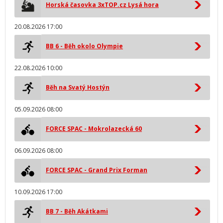
Horská časovka 3xTOP.cz Lysá hora
20.08.2026 17:00
BB 6 - Běh okolo Olympie
22.08.2026 10:00
Běh na Svatý Hostýn
05.09.2026 08:00
FORCE SPAC - Mokrolazecká 60
06.09.2026 08:00
FORCE SPAC - Grand Prix Forman
10.09.2026 17:00
BB 7 - Běh Akátkami