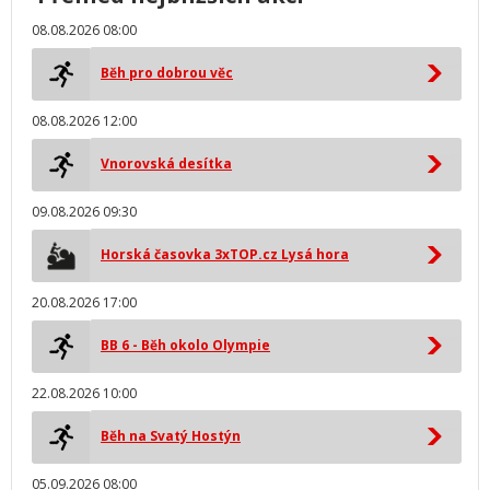
08.08.2026 08:00
Běh pro dobrou věc
08.08.2026 12:00
Vnorovská desítka
09.08.2026 09:30
Horská časovka 3xTOP.cz Lysá hora
20.08.2026 17:00
BB 6 - Běh okolo Olympie
22.08.2026 10:00
Běh na Svatý Hostýn
05.09.2026 08:00