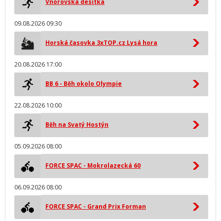
Vnorovská desítka
09.08.2026 09:30
Horská časovka 3xTOP.cz Lysá hora
20.08.2026 17:00
BB 6 - Běh okolo Olympie
22.08.2026 10:00
Běh na Svatý Hostýn
05.09.2026 08:00
FORCE SPAC - Mokrolazecká 60
06.09.2026 08:00
FORCE SPAC - Grand Prix Forman