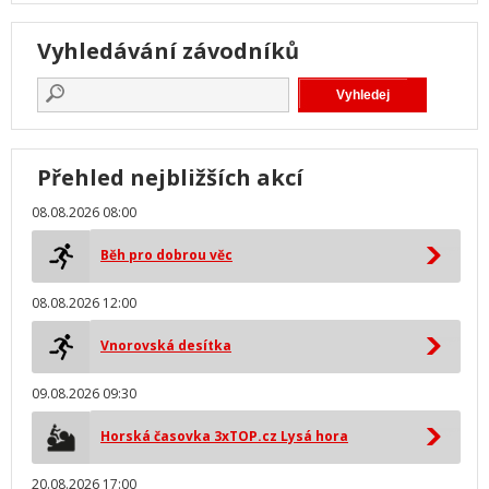
Vyhledávání závodníků
Přehled nejbližších akcí
08.08.2026 08:00
Běh pro dobrou věc
08.08.2026 12:00
Vnorovská desítka
09.08.2026 09:30
Horská časovka 3xTOP.cz Lysá hora
20.08.2026 17:00