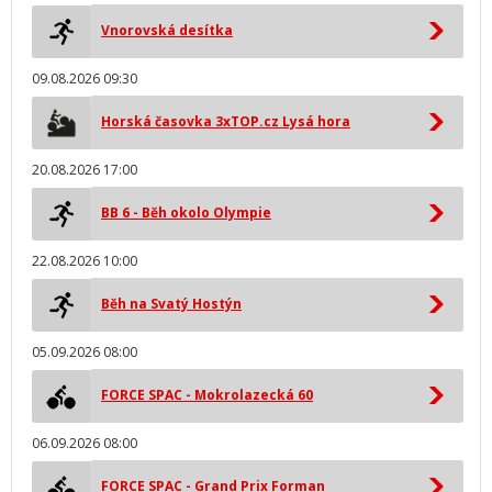
Vnorovská desítka
09.08.2026 09:30
Horská časovka 3xTOP.cz Lysá hora
20.08.2026 17:00
BB 6 - Běh okolo Olympie
22.08.2026 10:00
Běh na Svatý Hostýn
05.09.2026 08:00
FORCE SPAC - Mokrolazecká 60
06.09.2026 08:00
FORCE SPAC - Grand Prix Forman