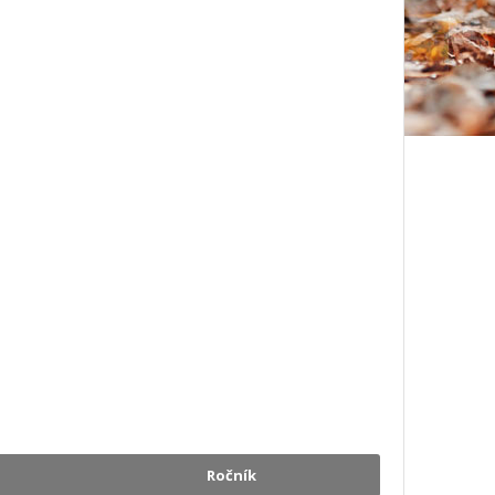
Ročník