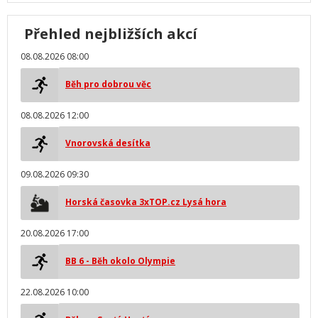
Přehled nejbližších akcí
08.08.2026 08:00
Běh pro dobrou věc
08.08.2026 12:00
Vnorovská desítka
09.08.2026 09:30
Horská časovka 3xTOP.cz Lysá hora
20.08.2026 17:00
BB 6 - Běh okolo Olympie
22.08.2026 10:00