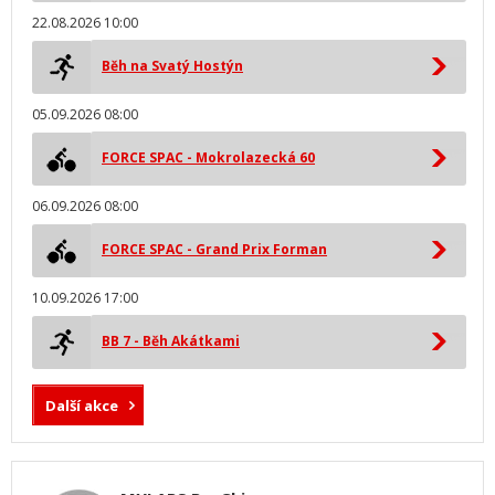
22.08.2026 10:00
Běh na Svatý Hostýn
05.09.2026 08:00
FORCE SPAC - Mokrolazecká 60
06.09.2026 08:00
FORCE SPAC - Grand Prix Forman
10.09.2026 17:00
BB 7 - Běh Akátkami
Další akce