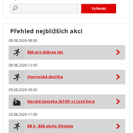
Přehled nejbližších akcí
08.08.2026 08:00
Běh pro dobrou věc
08.08.2026 12:00
Vnorovská desítka
09.08.2026 09:30
Horská časovka 3xTOP.cz Lysá hora
20.08.2026 17:00
BB 6 - Běh okolo Olympie