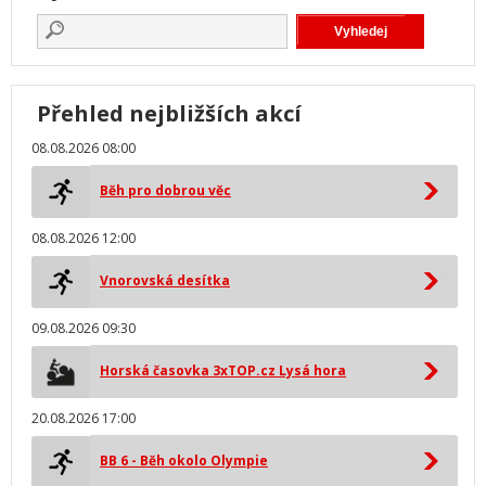
Přehled nejbližších akcí
08.08.2026 08:00
Běh pro dobrou věc
08.08.2026 12:00
Vnorovská desítka
09.08.2026 09:30
Horská časovka 3xTOP.cz Lysá hora
20.08.2026 17:00
BB 6 - Běh okolo Olympie