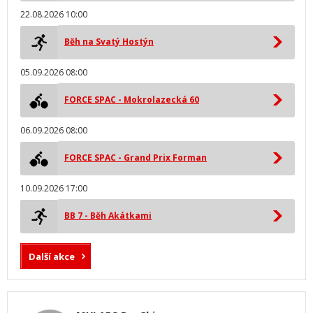
22.08.2026 10:00
Běh na Svatý Hostýn
05.09.2026 08:00
FORCE SPAC - Mokrolazecká 60
06.09.2026 08:00
FORCE SPAC - Grand Prix Forman
10.09.2026 17:00
BB 7 - Běh Akátkami
Další akce