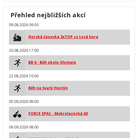
Přehled nejbližších akcí
09.08.2026 09:30
Horská časovka 3xTOP.cz Lysá hora
20.08.2026 17:00
BB 6 - Běh okolo Olympie
22.08.2026 10:00
Běh na Svatý Hostýn
05.09.2026 08:00
FORCE SPAC - Mokrolazecká 60
06.09.2026 08:00