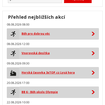
Přehled nejbližších akcí
08.08.2026 08:00
Běh pro dobrou věc
08.08.2026 12:00
Vnorovská desítka
09.08.2026 09:30
Horská časovka 3xTOP.cz Lysá hora
20.08.2026 17:00
BB 6 - Běh okolo Olympie
22.08.2026 10:00