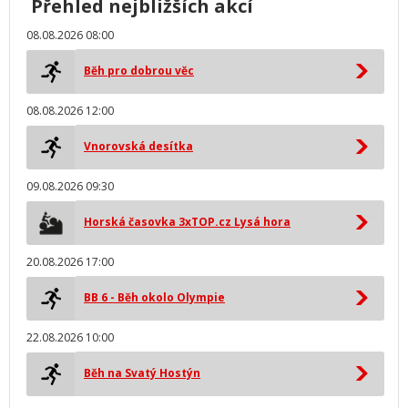
Přehled nejbližších akcí
08.08.2026 08:00
Běh pro dobrou věc
08.08.2026 12:00
Vnorovská desítka
09.08.2026 09:30
Horská časovka 3xTOP.cz Lysá hora
20.08.2026 17:00
BB 6 - Běh okolo Olympie
22.08.2026 10:00
Běh na Svatý Hostýn