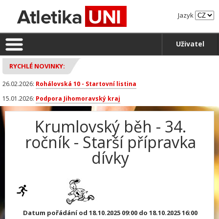
Jazyk
Uživatel
RYCHLÉ NOVINKY:
26.02.2026:
Rohálovská 10 - Startovní listina
15.01.2026:
Podpora Jihomoravský kraj
Krumlovský běh - 34.
ročník - Starší přípravka
dívky
Datum pořádání od 18.10.2025 09:00 do 18.10.2025 16:00