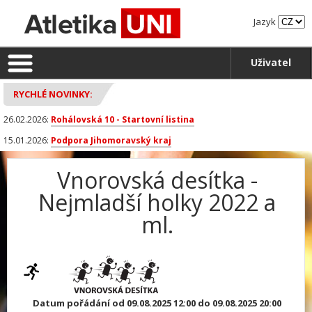
Jazyk
Uživatel
RYCHLÉ NOVINKY:
26.02.2026:
Rohálovská 10 - Startovní listina
15.01.2026:
Podpora Jihomoravský kraj
Vnorovská desítka -
Nejmladší holky 2022 a
ml.
Datum pořádání od 09.08.2025 12:00 do 09.08.2025 20:00