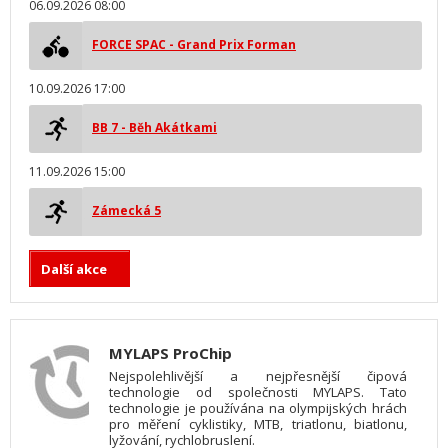
06.09.2026 08:00
FORCE SPAC - Grand Prix Forman
10.09.2026 17:00
BB 7 - Běh Akátkami
11.09.2026 15:00
Zámecká 5
Další akce
MYLAPS ProChip
Nejspolehlivější a nejpřesnější čipová
technologie od společnosti MYLAPS. Tato
technologie je používána na olympijských hrách
pro měření cyklistiky, MTB, triatlonu, biatlonu,
lyžování, rychlobruslení.